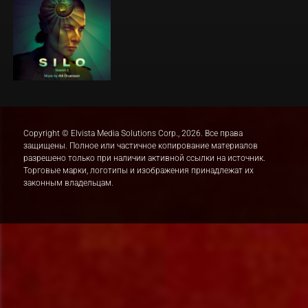
Copyright © Elvista Media Solutions Corp., 2026. Все права
защищены. Полное или частичное копирование материалов
разрешено только при наличии активной ссылки на источник.
Торговые марки, логотипы и изображения принадлежат их
законным владельцам.