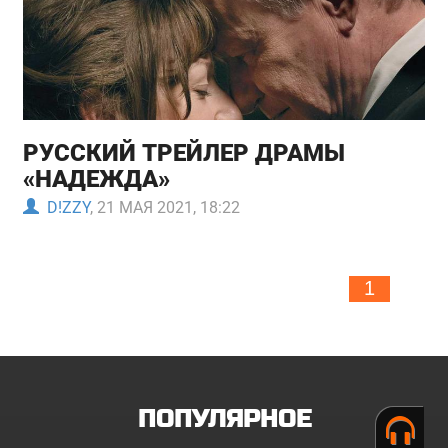
РУССКИЙ ТРЕЙЛЕР ДРАМЫ
«НАДЕЖДА»
D!ZZY
, 21 МАЯ 2021, 18:22
1
ПОПУЛЯРНОЕ