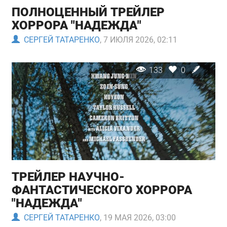
ПОЛНОЦЕННЫЙ ТРЕЙЛЕР
ХОРРОРА "НАДЕЖДА"
СЕРГЕЙ ТАТАРЕНКО
, 7 ИЮЛЯ 2026, 02:11
133
0
ТРЕЙЛЕР НАУЧНО-
ФАНТАСТИЧЕСКОГО ХОРРОРА
"НАДЕЖДА"
СЕРГЕЙ ТАТАРЕНКО
, 19 МАЯ 2026, 03:00