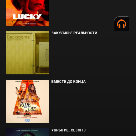
ЗАКУЛИСЬЕ РЕАЛЬНОСТИ
ВМЕСТЕ ДО КОНЦА
УКРЫТИЕ. СЕЗОН 3