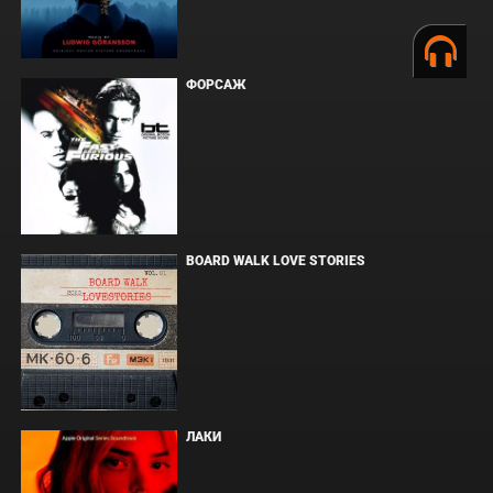
ФОРСАЖ
BOARD WALK LOVE STORIES
ЛАКИ