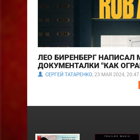
ЛЕО БИРЕНБЕРГ НАПИСАЛ
ДОКУМЕНТАЛКИ "КАК ОГРА
СЕРГЕЙ ТАТАРЕНКО
, 23 МАЯ 2024, 20:47