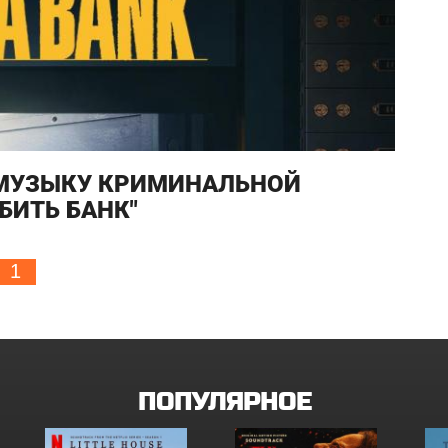
 МУЗЫКУ КРИМИНАЛЬНОЙ
БИТЬ БАНК"
1
ПОПУЛЯРНОЕ