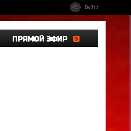
Войти
ПРЯМОЙ ЭФИР