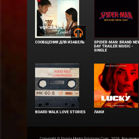
СООБЩЕНИЯ ДЛЯ ИЗАБЕЛЬ
SPIDER-MAN: BRAND NE
DAY TRAILER MUSIC -
SINGLE
BOARD WALK LOVE STORIES
ЛАКИ
Copyright © Elvista Media Solutions Corp., 2026. Все 