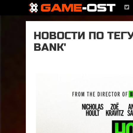
НОВОСТИ ПО ТЕГУ
BANK'