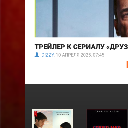
ТРЕЙЛЕР К СЕРИАЛУ «ДРУЗ
D!ZZY
, 10 АПРЕЛЯ 2025, 07:45