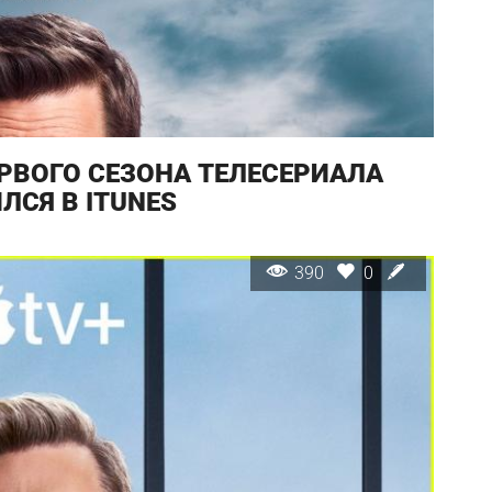
РВОГО СЕЗОНА ТЕЛЕСЕРИАЛА
ЛСЯ В ITUNES
390
0