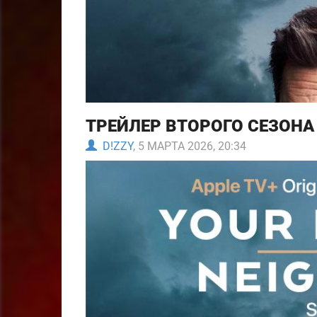
ТРЕЙЛЕР ВТОРОГО СЕЗОНА
D!ZZY
, 5 МАРТА 2026, 20:34