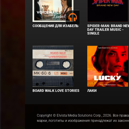
СООБЩЕНИЯ ДЛЯ ИЗАБЕЛЬ
SPIDER-MAN: BRAND NE
DAY TRAILER MUSIC -
SINGLE
BOARD WALK LOVE STORIES
ЛАКИ
Copyright © Elvista Media Solutions Corp., 2026. Все 
марки, логотипы и изображения принадлежат их закон