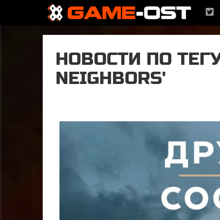
НОВОСТИ ПО ТЕГУ
NEIGHBORS'