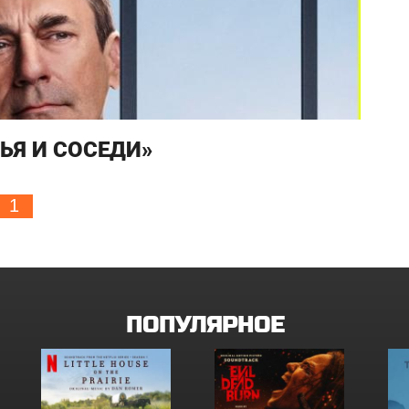
ЬЯ И СОСЕДИ»
1
ПОПУЛЯРНОЕ