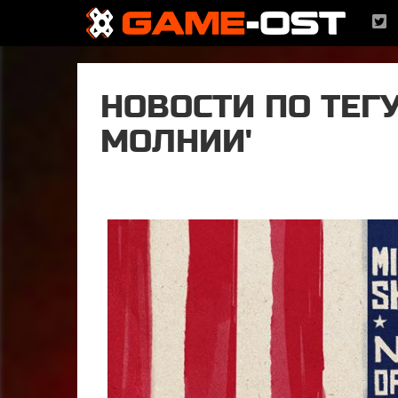
НОВОСТИ ПО ТЕГУ
МОЛНИИ'