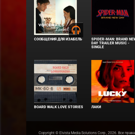
СООБЩЕНИЯ ДЛЯ ИЗАБЕЛЬ
SPIDER-MAN: BRAND NE
DAY TRAILER MUSIC -
SINGLE
BOARD WALK LOVE STORIES
ЛАКИ
Copyright © Elvista Media Solutions Corp., 2026. Все 