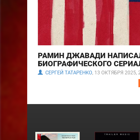
РАМИН ДЖАВАДИ НАПИСА
БИОГРАФИЧЕСКОГО СЕРИАЛ
СЕРГЕЙ ТАТАРЕНКО
, 13 ОКТЯБРЯ 2025, 