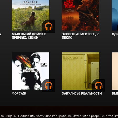
W
МАЛЕНЬКИЙ ДОМИК В
ЗЛОВЕЩИЕ МЕРТВЕЦЫ:
ОД
ПРЕРИЯХ. СЕЗОН 1
ПЕКЛО
ФОРСАЖ
ЗАКУЛИСЬЕ РЕАЛЬНОСТИ
ВМЕ
права защищены. Полное или частичное копирование материалов разрешено толь