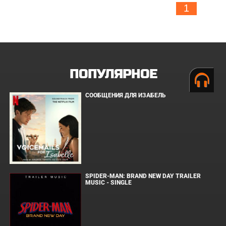
1
ПОПУЛЯРНОЕ
СООБЩЕНИЯ ДЛЯ ИЗАБЕЛЬ
SPIDER-MAN: BRAND NEW DAY TRAILER
MUSIC - SINGLE