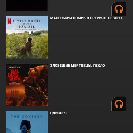
МАЛЕНЬКИЙ ДОМИК В ПРЕРИЯХ. СЕЗОН 1
ЗЛОВЕЩИЕ МЕРТВЕЦЫ: ПЕКЛО
ОДИССЕЯ