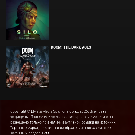
DOOM: THE DARK AGES
Copyright © Elvista Media Solutions Corp., 2026. Все права
защищены. Полное или частичное копирование материалов
разрешено только при наличии активной ссылки на источник.
Торговые марки, логотипы и изображения принадлежат их
законным владельцам.