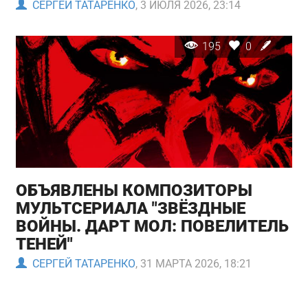
СЕРГЕЙ ТАТАРЕНКО
, 3 ИЮЛЯ 2026, 23:14
195
0
ОБЪЯВЛЕНЫ КОМПОЗИТОРЫ
МУЛЬТСЕРИАЛА "ЗВЁЗДНЫЕ
ВОЙНЫ. ДАРТ МОЛ: ПОВЕЛИТЕЛЬ
ТЕНЕЙ"
СЕРГЕЙ ТАТАРЕНКО
, 31 МАРТА 2026, 18:21