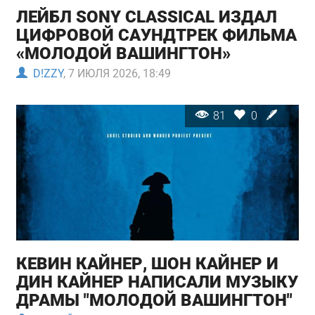
ЛЕЙБЛ SONY CLASSICAL ИЗДАЛ
ЦИФРОВОЙ САУНДТРЕК ФИЛЬМА
«МОЛОДОЙ ВАШИНГТОН»
D!ZZY
, 7 ИЮЛЯ 2026, 18:49
81
0
КЕВИН КАЙНЕР, ШОН КАЙНЕР И
ДИН КАЙНЕР НАПИСАЛИ МУЗЫКУ
ДРАМЫ "МОЛОДОЙ ВАШИНГТОН"