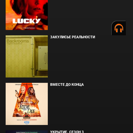
ЗАКУЛИСЬЕ РЕАЛЬНОСТИ
ВМЕСТЕ ДО КОНЦА
УКРЫТИЕ. СЕЗОН 3