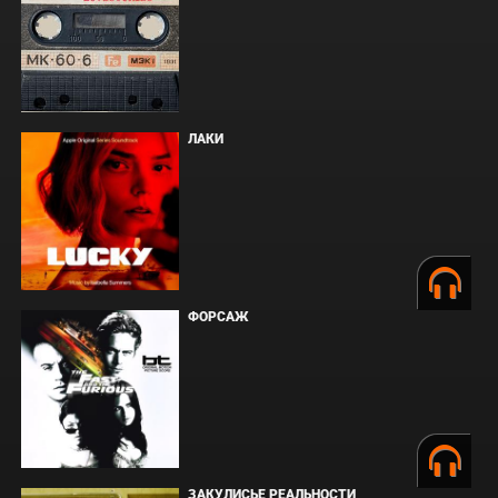
ЛАКИ
ФОРСАЖ
ЗАКУЛИСЬЕ РЕАЛЬНОСТИ