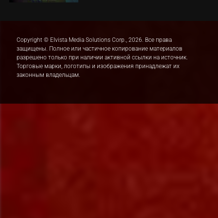
Copyright © Elvista Media Solutions Corp., 2026. Все права
защищены. Полное или частичное копирование материалов
разрешено только при наличии активной ссылки на источник.
Торговые марки, логотипы и изображения принадлежат их
законным владельцам.