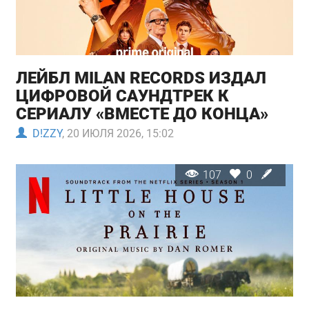
ЛЕЙБЛ MILAN RECORDS ИЗДАЛ
ЦИФРОВОЙ САУНДТРЕК К
СЕРИАЛУ «ВМЕСТЕ ДО КОНЦА»
D!ZZY
, 20 ИЮЛЯ 2026, 15:02
107
0