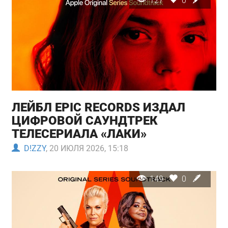
127
0
ЛЕЙБЛ EPIC RECORDS ИЗДАЛ
ЦИФРОВОЙ САУНДТРЕК
ТЕЛЕСЕРИАЛА «ЛАКИ»
D!ZZY
, 20 ИЮЛЯ 2026, 15:18
149
0