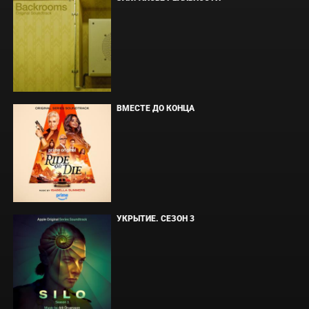
ВМЕСТЕ ДО КОНЦА
УКРЫТИЕ. СЕЗОН 3