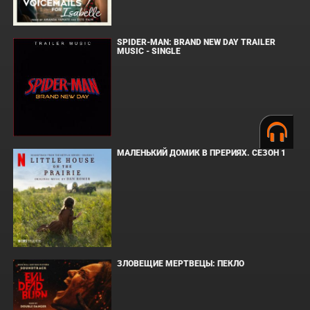
SPIDER-MAN: BRAND NEW DAY TRAILER
MUSIC - SINGLE
МАЛЕНЬКИЙ ДОМИК В ПРЕРИЯХ. СЕЗОН 1
ЗЛОВЕЩИЕ МЕРТВЕЦЫ: ПЕКЛО