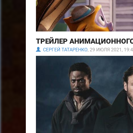
ТРЕЙЛЕР АНИМАЦИОННОГО
СЕРГЕЙ ТАТАРЕНКО
, 29 ИЮЛЯ 2021, 19: