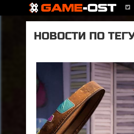
НОВОСТИ ПО ТЕГУ 