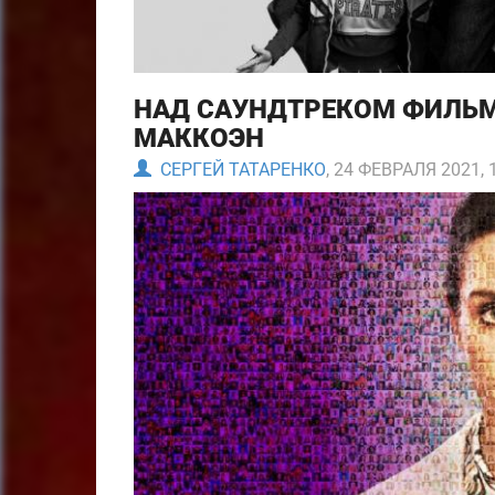
НАД САУНДТРЕКОМ ФИЛЬМА
МАККОЭН
СЕРГЕЙ ТАТАРЕНКО
, 24 ФЕВРАЛЯ 2021, 