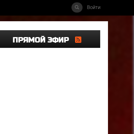
Войти
ПРЯМОЙ ЭФИР