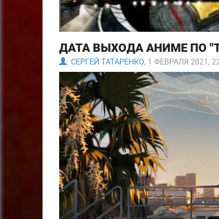
ДАТА ВЫХОДА АНИМЕ ПО 
СЕРГЕЙ ТАТАРЕНКО
, 1 ФЕВРАЛЯ 2021, 2