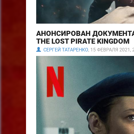
АНОНСИРОВАН ДОКУМЕНТА
THE LOST PIRATE KINGDOM
СЕРГЕЙ ТАТАРЕНКО
, 15 ФЕВРАЛЯ 2021, 