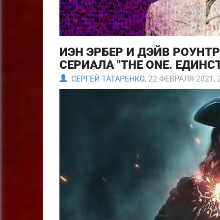
ИЭН ЭРБЕР И ДЭЙВ РОУНТ
СЕРИАЛА "THE ONE. ЕДИНС
СЕРГЕЙ ТАТАРЕНКО
, 22 ФЕВРАЛЯ 2021, 