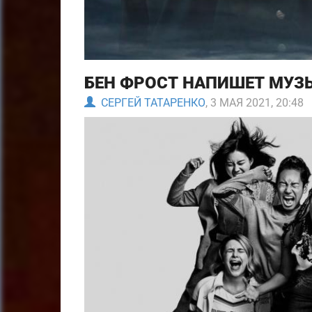
БЕН ФРОСТ НАПИШЕТ МУЗЫ
СЕРГЕЙ ТАТАРЕНКО
, 3 МАЯ 2021, 20:48