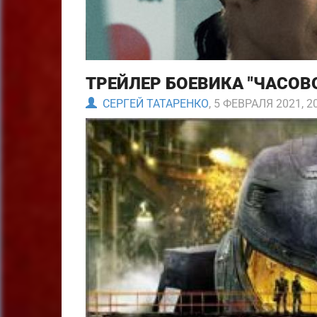
ТРЕЙЛЕР БОЕВИКА "ЧАСОВ
СЕРГЕЙ ТАТАРЕНКО
, 5 ФЕВРАЛЯ 2021, 2