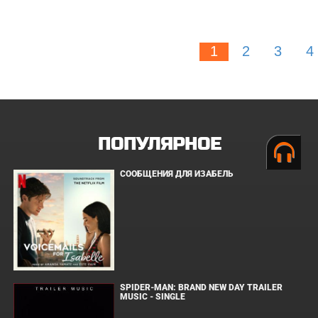
1
2
3
4
ПОПУЛЯРНОЕ
СООБЩЕНИЯ ДЛЯ ИЗАБЕЛЬ
SPIDER-MAN: BRAND NEW DAY TRAILER
MUSIC - SINGLE