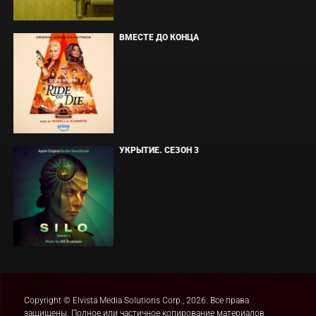
ВМЕСТЕ ДО КОНЦА
УКРЫТИЕ. СЕЗОН 3
Copyright © Elvista Media Solutions Corp., 2026. Все права
защищены. Полное или частичное копирование материалов