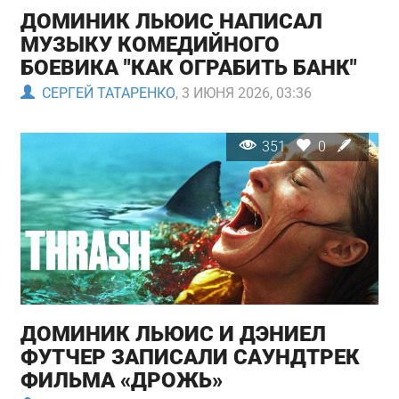
ДОМИНИК ЛЬЮИС НАПИСАЛ
МУЗЫКУ КОМЕДИЙНОГО
БОЕВИКА "КАК ОГРАБИТЬ БАНК"
СЕРГЕЙ ТАТАРЕНКО
, 3 ИЮНЯ 2026, 03:36
351
0
ДОМИНИК ЛЬЮИС И ДЭНИЕЛ
ФУТЧЕР ЗАПИСАЛИ САУНДТРЕК
ФИЛЬМА «ДРОЖЬ»