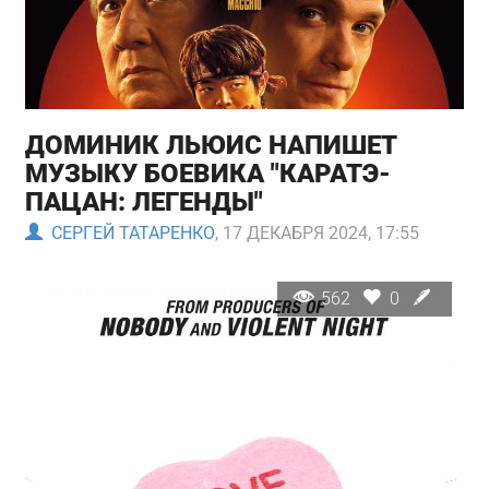
ДОМИНИК ЛЬЮИС НАПИШЕТ
МУЗЫКУ БОЕВИКА "КАРАТЭ-
ПАЦАН: ЛЕГЕНДЫ"
СЕРГЕЙ ТАТАРЕНКО
, 17 ДЕКАБРЯ 2024, 17:55
562
0