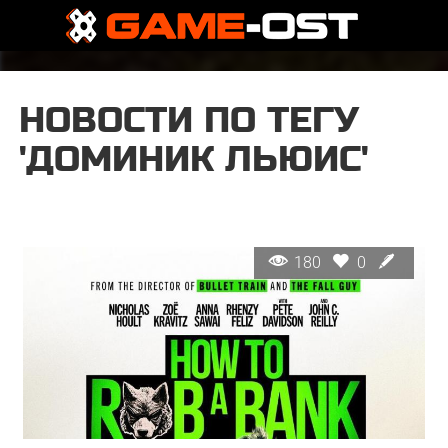
НОВОСТИ ПО ТЕГУ
'ДОМИНИК ЛЬЮИС'
180
0