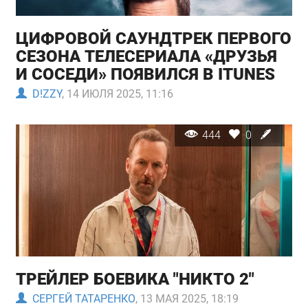
ЦИФРОВОЙ САУНДТРЕК ПЕРВОГО
СЕЗОНА ТЕЛЕСЕРИАЛА «ДРУЗЬЯ
И СОСЕДИ» ПОЯВИЛСЯ В ITUNES
D!ZZY
, 14 ИЮЛЯ 2025, 11:16
444
0
ТРЕЙЛЕР БОЕВИКА "НИКТО 2"
СЕРГЕЙ ТАТАРЕНКО
, 13 МАЯ 2025, 18:19