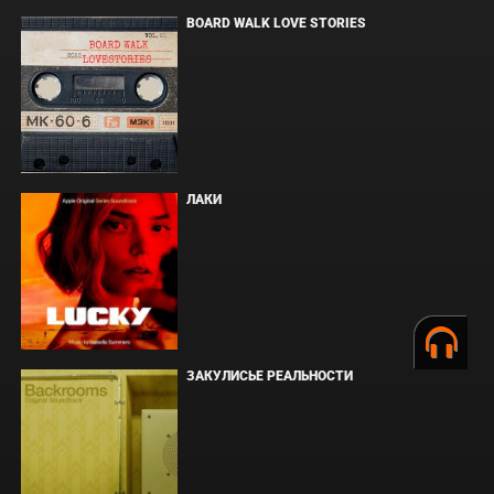
BOARD WALK LOVE STORIES
ЛАКИ
ЗАКУЛИСЬЕ РЕАЛЬНОСТИ