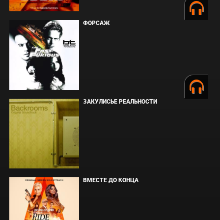
ФОРСАЖ
ЗАКУЛИСЬЕ РЕАЛЬНОСТИ
ВМЕСТЕ ДО КОНЦА