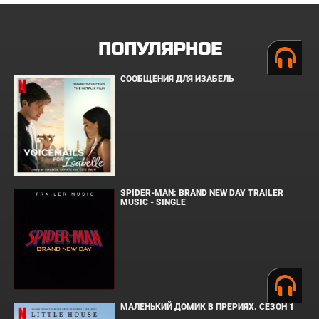
ПОПУЛЯРНОЕ
СООБЩЕНИЯ ДЛЯ ИЗАБЕЛЬ
SPIDER-MAN: BRAND NEW DAY TRAILER
MUSIC - SINGLE
МАЛЕНЬКИЙ ДОМИК В ПРЕРИЯХ. СЕЗОН 1