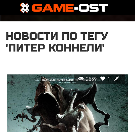
НОВОСТИ ПО ТЕГУ
'ПИТЕР КОННЕЛИ'
2659
1