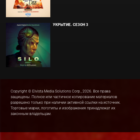
УКРЫТИЕ. СЕЗОН 3
Copyright © Elvista Media Solutions Corp., 2026. Все права
защищены. Полное или частичное копирование материалов
разрешено только при наличии активной ссылки на источник.
Торговые марки, логотипы и изображения принадлежат их
законным владельцам.