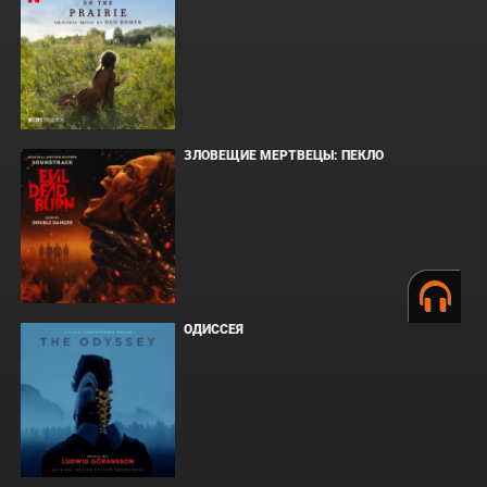
ЗЛОВЕЩИЕ МЕРТВЕЦЫ: ПЕКЛО
ОДИССЕЯ