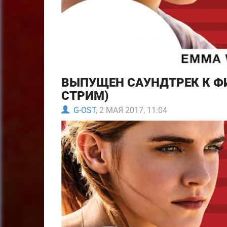
ВЫПУЩЕН САУНДТРЕК К Ф
СТРИМ)
G-OST
, 2 МАЯ 2017, 11:04