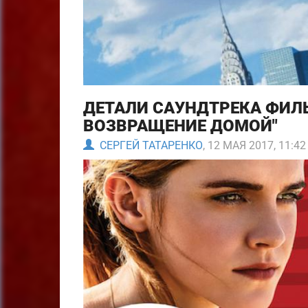
ДЕТАЛИ САУНДТРЕКА ФИЛЬ
ВОЗВРАЩЕНИЕ ДОМОЙ"
СЕРГЕЙ ТАТАРЕНКО
, 12 МАЯ 2017, 11:42