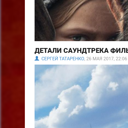
ДЕТАЛИ САУНДТРЕКА ФИЛЬ
СЕРГЕЙ ТАТАРЕНКО
, 26 МАЯ 2017, 22:06