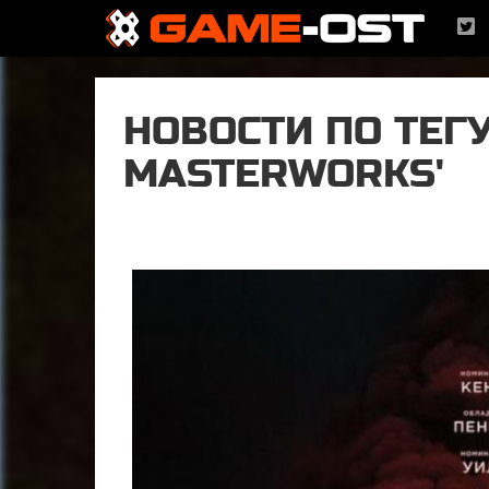
НОВОСТИ ПО ТЕГУ
MASTERWORKS'