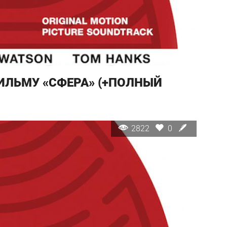
ИЛЬМУ «СФЕРА» (+ПОЛНЫЙ
2822
0