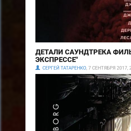
ДЕТАЛИ САУНДТРЕКА ФИЛ
ЭКСПРЕССЕ"
СЕРГЕЙ ТАТАРЕНКО
, 7 СЕНТЯБРЯ 2017, 