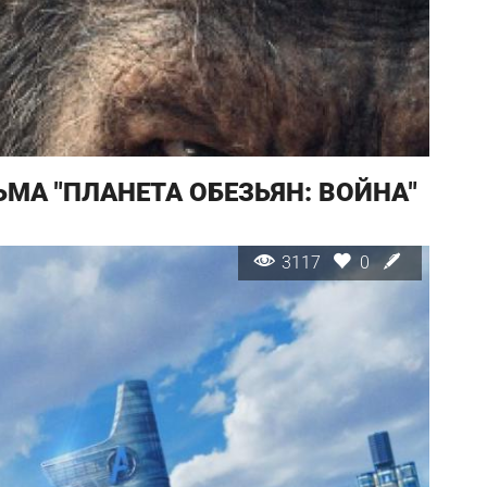
МА "ПЛАНЕТА ОБЕЗЬЯН: ВОЙНА"
3117
0