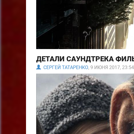
ДЕТАЛИ САУНДТРЕКА ФИЛЬ
СЕРГЕЙ ТАТАРЕНКО
, 9 ИЮНЯ 2017, 23:54