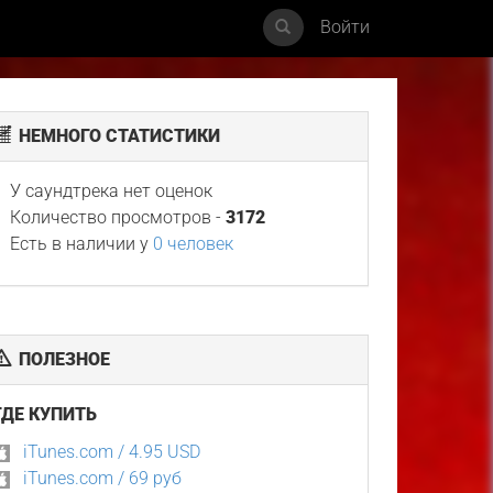
Войти
НЕМНОГО СТАТИСТИКИ
У саундтрека нет оценок
Количество просмотров -
3172
Есть в наличии у
0 человек
ПОЛЕЗНОЕ
ГДЕ КУПИТЬ
iTunes.com / 4.95 USD
iTunes.com / 69 руб