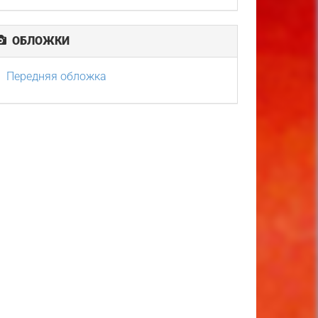
ОБЛОЖКИ
Передняя обложка