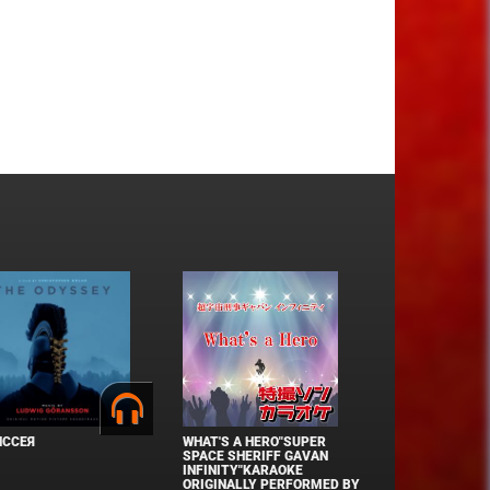
ИССЕЯ
WHAT'S A HERO"SUPER
SPACE SHERIFF GAVAN
INFINITY"KARAOKE
ORIGINALLY PERFORMED BY