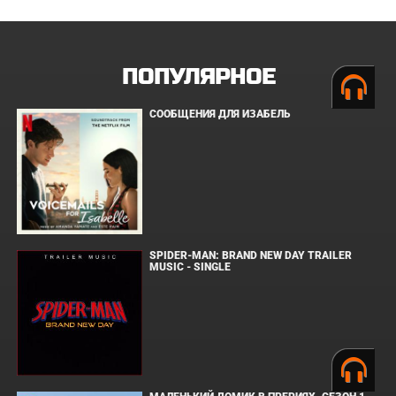
ПОПУЛЯРНОЕ
СООБЩЕНИЯ ДЛЯ ИЗАБЕЛЬ
SPIDER-MAN: BRAND NEW DAY TRAILER
MUSIC - SINGLE