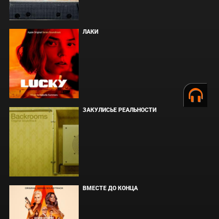
ЛАКИ
ЗАКУЛИСЬЕ РЕАЛЬНОСТИ
ВМЕСТЕ ДО КОНЦА