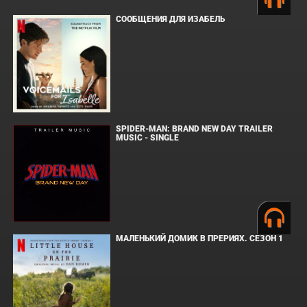
СООБЩЕНИЯ ДЛЯ ИЗАБЕЛЬ
SPIDER-MAN: BRAND NEW DAY TRAILER
MUSIC - SINGLE
МАЛЕНЬКИЙ ДОМИК В ПРЕРИЯХ. СЕЗОН 1