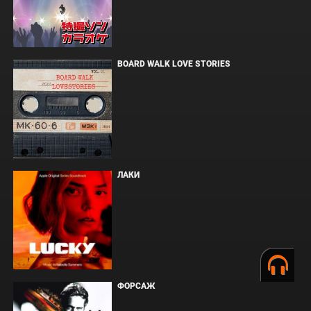
BOARD WALK LOVE STORIES
ЛАКИ
ФОРСАЖ