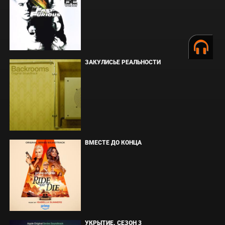
ЗАКУЛИСЬЕ РЕАЛЬНОСТИ
ВМЕСТЕ ДО КОНЦА
УКРЫТИЕ. СЕЗОН 3