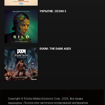
УКРЫТИЕ. СЕЗОН 3
DOOM: THE DARK AGES
Copyright © Elvista Media Solutions Corp., 2026. Все права
защищены. Полное или частичное копирование материалов