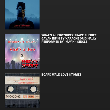
WHAT'S A HERO"SUPER SPACE SHERIFF
GAVAN INFINITY"KARAOKE ORIGINALLY
PERFORMED BY :MAY'N - SINGLE
BOARD WALK LOVE STORIES