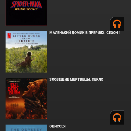
МАЛЕНЬКИЙ ДОМИК В ПРЕРИЯХ. СЕЗОН 1
ЗЛОВЕЩИЕ МЕРТВЕЦЫ: ПЕКЛО
ОДИССЕЯ