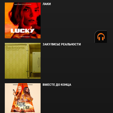
ЛАКИ
ЗАКУЛИСЬЕ РЕАЛЬНОСТИ
ВМЕСТЕ ДО КОНЦА