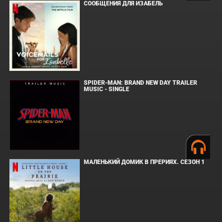
СООБЩЕНИЯ ДЛЯ ИЗАБЕЛЬ
SPIDER-MAN: BRAND NEW DAY TRAILER
MUSIC - SINGLE
МАЛЕНЬКИЙ ДОМИК В ПРЕРИЯХ. СЕЗОН 1