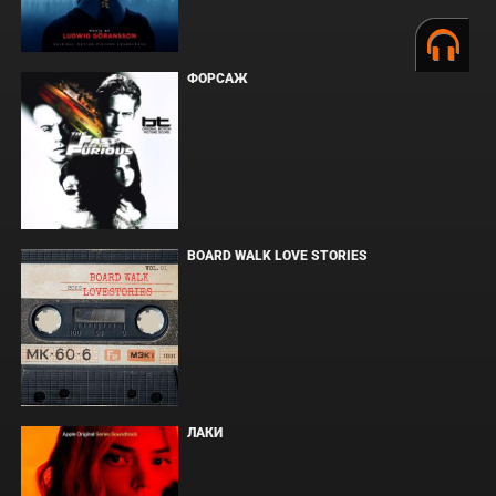
ФОРСАЖ
BOARD WALK LOVE STORIES
ЛАКИ