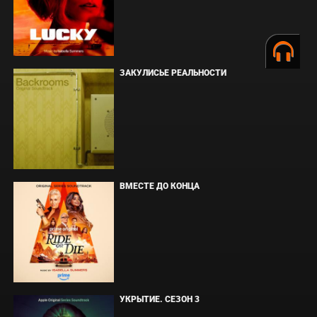
ЗАКУЛИСЬЕ РЕАЛЬНОСТИ
ВМЕСТЕ ДО КОНЦА
УКРЫТИЕ. СЕЗОН 3