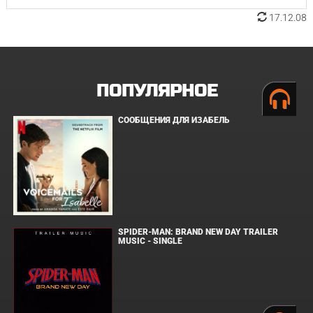
17.12.08
ПОПУЛЯРНОЕ
СООБЩЕНИЯ ДЛЯ ИЗАБЕЛЬ
SPIDER-MAN: BRAND NEW DAY TRAILER
MUSIC - SINGLE