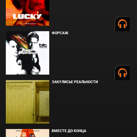
ФОРСАЖ
ЗАКУЛИСЬЕ РЕАЛЬНОСТИ
ВМЕСТЕ ДО КОНЦА