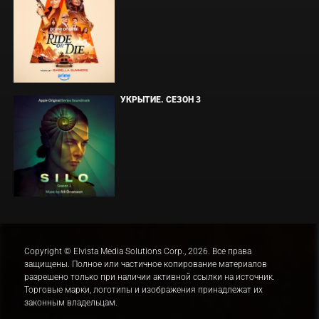
УКРЫТИЕ. СЕЗОН 3
Copyright © Elvista Media Solutions Corp., 2026. Все права
защищены. Полное или частичное копирование материалов
разрешено только при наличии активной ссылки на источник.
Торговые марки, логотипы и изображения принадлежат их
законным владельцам.