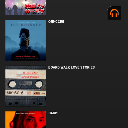
ОДИССЕЯ
BOARD WALK LOVE STORIES
ЛАКИ