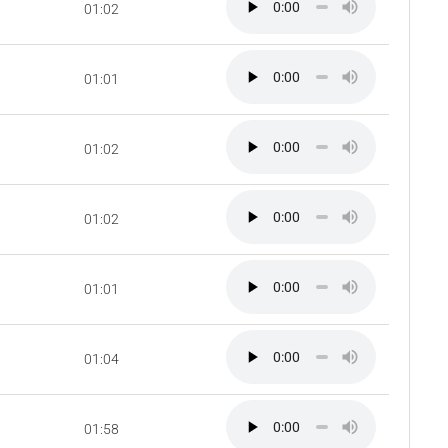
01:02
01:01
01:02
01:02
01:01
01:04
01:58