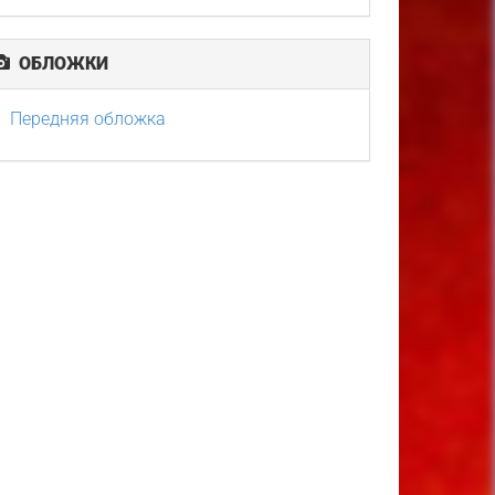
ОБЛОЖКИ
Передняя обложка