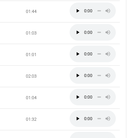
01:44
01:03
01:01
02:03
01:04
01:32