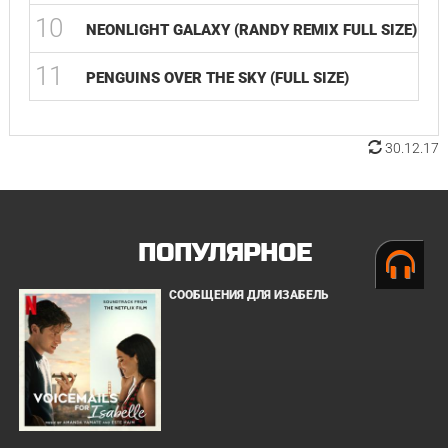
10
NEONLIGHT GALAXY (RANDY REMIX FULL SIZE)
11
PENGUINS OVER THE SKY (FULL SIZE)
30.12.17
ПОПУЛЯРНОЕ
СООБЩЕНИЯ ДЛЯ ИЗАБЕЛЬ