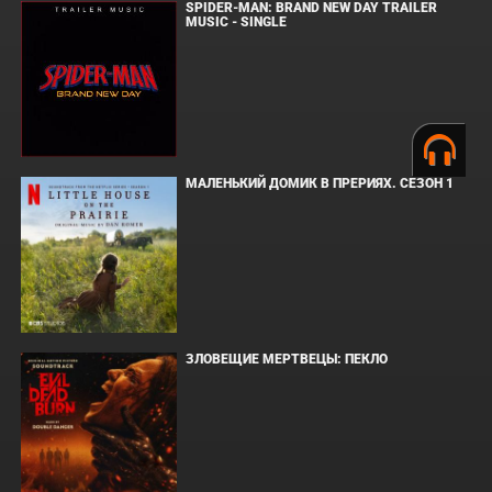
SPIDER-MAN: BRAND NEW DAY TRAILER
MUSIC - SINGLE
МАЛЕНЬКИЙ ДОМИК В ПРЕРИЯХ. СЕЗОН 1
ЗЛОВЕЩИЕ МЕРТВЕЦЫ: ПЕКЛО