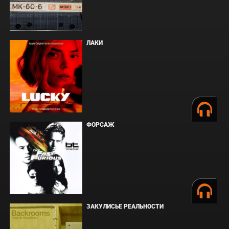
ЛАКИ
ФОРСАЖ
ЗАКУЛИСЬЕ РЕАЛЬНОСТИ