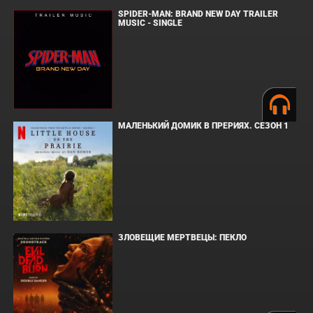
SPIDER-MAN: BRAND NEW DAY TRAILER
MUSIC - SINGLE
МАЛЕНЬКИЙ ДОМИК В ПРЕРИЯХ. СЕЗОН 1
ЗЛОВЕЩИЕ МЕРТВЕЦЫ: ПЕКЛО