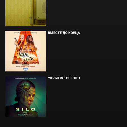
ВМЕСТЕ ДО КОНЦА
УКРЫТИЕ. СЕЗОН 3