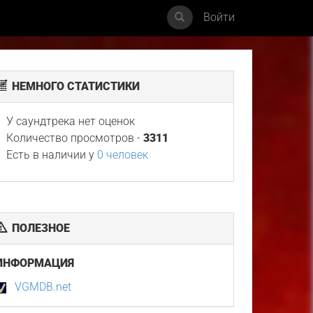
Войти
НЕМНОГО СТАТИСТИКИ
У саундтрека нет оценок
Количество просмотров -
3311
Есть в наличии у
0 человек
ПОЛЕЗНОЕ
ИНФОРМАЦИЯ
VGMDB.net