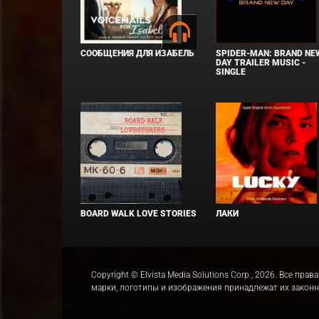
СООБЩЕНИЯ ДЛЯ ИЗАБЕЛЬ
SPIDER-MAN: BRAND NE
DAY TRAILER MUSIC -
SINGLE
BOARD WALK LOVE STORIES
ЛАКИ
Copyright © Elvista Media Solutions Corp., 2026. Все 
марки, логотипы и изображения принадлежат их закон