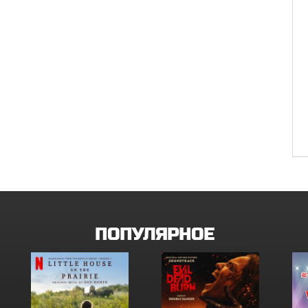
ПОПУЛЯРНОЕ