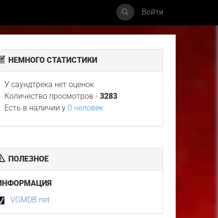
Войти
НЕМНОГО СТАТИСТИКИ
У саундтрека нет оценок
Количество просмотров -
3283
Есть в наличии у
0 человек
ПОЛЕЗНОЕ
ИНФОРМАЦИЯ
VGMDB.net