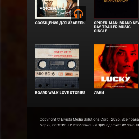
СООБЩЕНИЯ ДЛЯ ИЗАБЕЛЬ
SPIDER-MAN: BRAND NE
DAY TRAILER MUSIC -
SINGLE
BOARD WALK LOVE STORIES
ЛАКИ
Copyright © Elvista Media Solutions Corp., 2026. Все 
марки, логотипы и изображения принадлежат их закон