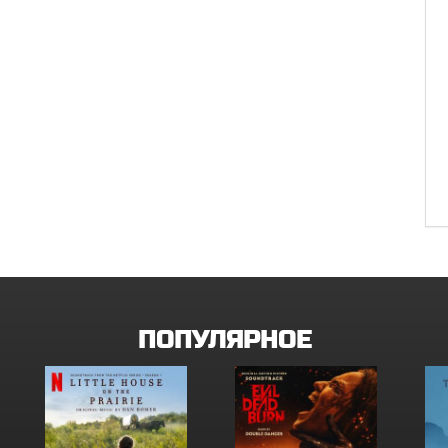
ПОПУЛЯРНОЕ