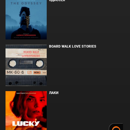
ОДИССЕЯ
BOARD WALK LOVE STORIES
ЛАКИ