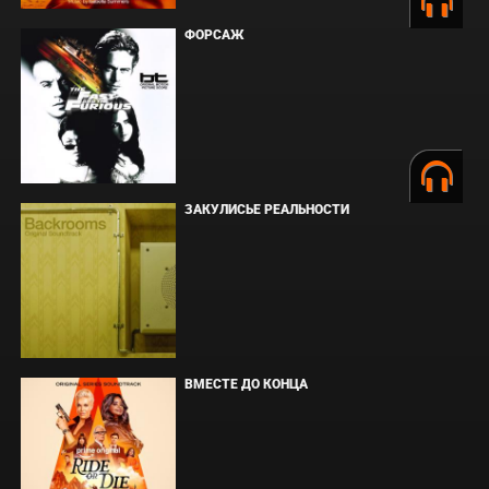
ФОРСАЖ
ЗАКУЛИСЬЕ РЕАЛЬНОСТИ
ВМЕСТЕ ДО КОНЦА