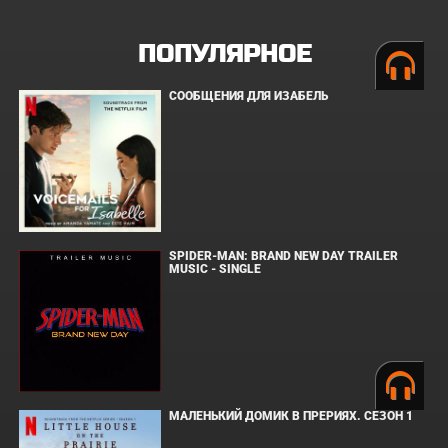
ПОПУЛЯРНОЕ
СООБЩЕНИЯ ДЛЯ ИЗАБЕЛЬ
SPIDER-MAN: BRAND NEW DAY TRAILER
MUSIC - SINGLE
МАЛЕНЬКИЙ ДОМИК В ПРЕРИЯХ. СЕЗОН 1