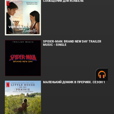
СООБЩЕНИЯ ДЛЯ ИЗАБЕЛЬ
SPIDER-MAN: BRAND NEW DAY TRAILER
MUSIC - SINGLE
МАЛЕНЬКИЙ ДОМИК В ПРЕРИЯХ. СЕЗОН 1