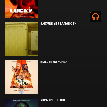
ЗАКУЛИСЬЕ РЕАЛЬНОСТИ
ВМЕСТЕ ДО КОНЦА
УКРЫТИЕ. СЕЗОН 3