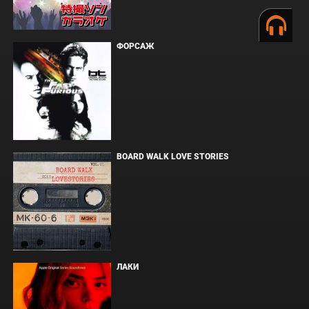
ФОРСАЖ
BOARD WALK LOVE STORIES
ЛАКИ