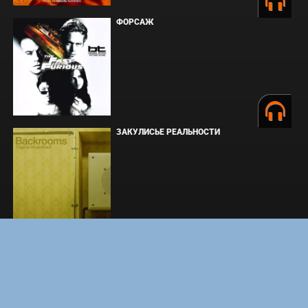
ФОРСАЖ
ЗАКУЛИСЬЕ РЕАЛЬНОСТИ
ВМЕСТЕ ДО КОНЦА