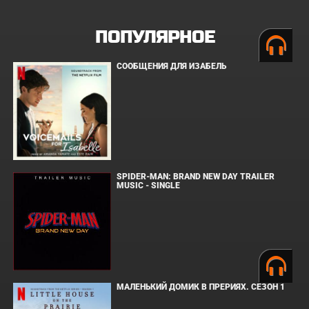
ПОПУЛЯРНОЕ
СООБЩЕНИЯ ДЛЯ ИЗАБЕЛЬ
SPIDER-MAN: BRAND NEW DAY TRAILER
MUSIC - SINGLE
МАЛЕНЬКИЙ ДОМИК В ПРЕРИЯХ. СЕЗОН 1