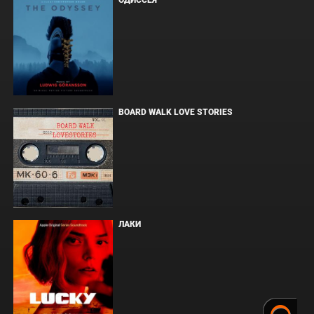
ОДИССЕЯ
BOARD WALK LOVE STORIES
ЛАКИ