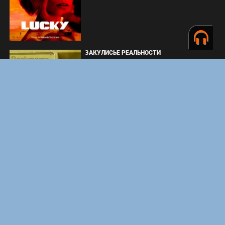
ЗАКУЛИСЬЕ РЕАЛЬНОСТИ
ВМЕСТЕ ДО КОНЦА
УКРЫТИЕ. СЕЗОН 3