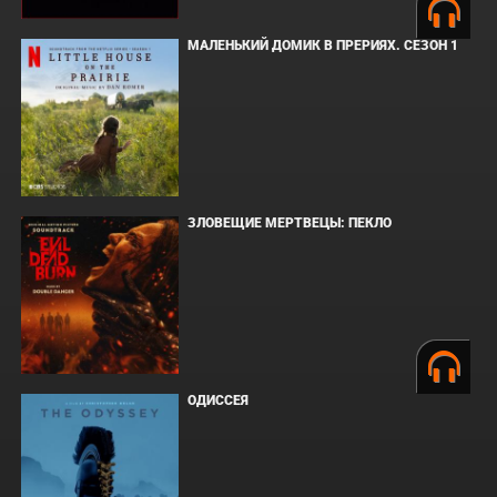
МАЛЕНЬКИЙ ДОМИК В ПРЕРИЯХ. СЕЗОН 1
ЗЛОВЕЩИЕ МЕРТВЕЦЫ: ПЕКЛО
ОДИССЕЯ