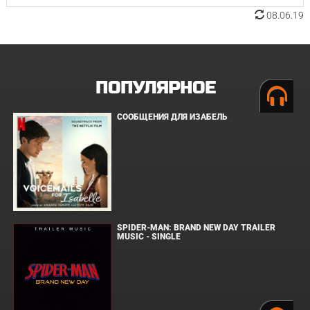
08.06.19
ПОПУЛЯРНОЕ
СООБЩЕНИЯ ДЛЯ ИЗАБЕЛЬ
SPIDER-MAN: BRAND NEW DAY TRAILER
MUSIC - SINGLE