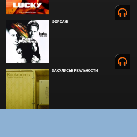
ФОРСАЖ
ЗАКУЛИСЬЕ РЕАЛЬНОСТИ
ВМЕСТЕ ДО КОНЦА