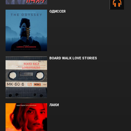
ОДИССЕЯ
BOARD WALK LOVE STORIES
ЛАКИ