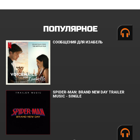
ПОПУЛЯРНОЕ
СООБЩЕНИЯ ДЛЯ ИЗАБЕЛЬ
SPIDER-MAN: BRAND NEW DAY TRAILER
MUSIC - SINGLE