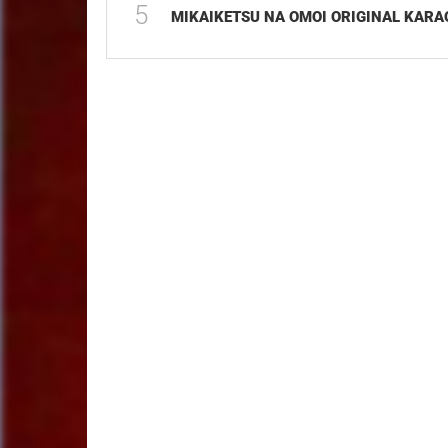
5
MIKAIKETSU NA OMOI ORIGINAL KARA