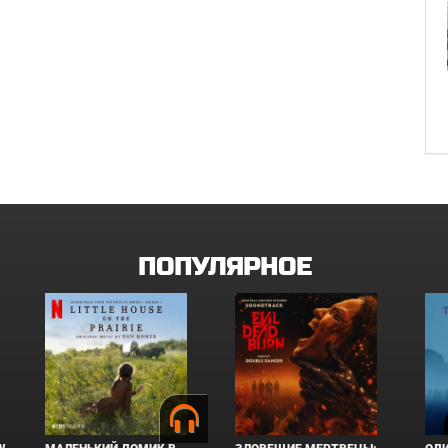
ПОПУЛЯРНОЕ