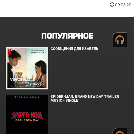
09.05.20
ПОПУЛЯРНОЕ
СООБЩЕНИЯ ДЛЯ ИЗАБЕЛЬ
SPIDER-MAN: BRAND NEW DAY TRAILER
MUSIC - SINGLE