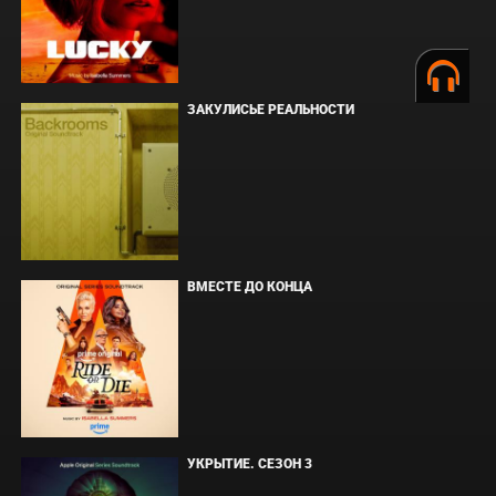
ЗАКУЛИСЬЕ РЕАЛЬНОСТИ
ВМЕСТЕ ДО КОНЦА
УКРЫТИЕ. СЕЗОН 3