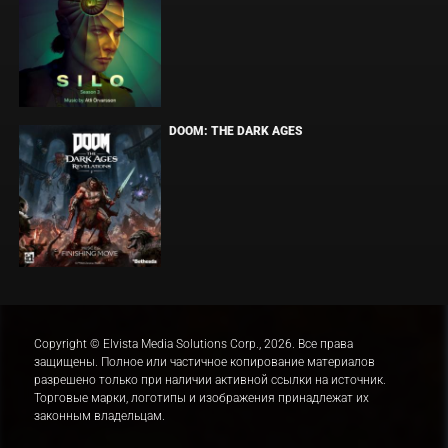
DOOM: THE DARK AGES
Copyright © Elvista Media Solutions Corp., 2026. Все права
защищены. Полное или частичное копирование материалов
разрешено только при наличии активной ссылки на источник.
Торговые марки, логотипы и изображения принадлежат их
законным владельцам.