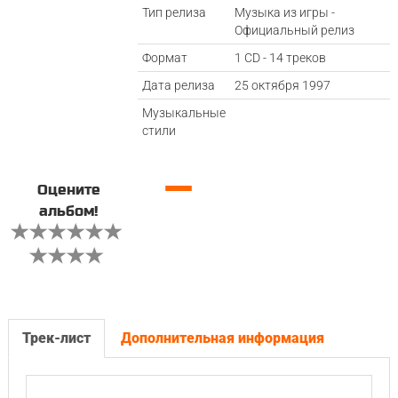
Тип релиза
Музыка из игры -
Официальный релиз
Формат
1 CD - 14 треков
Дата релиза
25 октября 1997
Музыкальные
стили
—
Оцените
альбом!
Трек-лист
Дополнительная информация