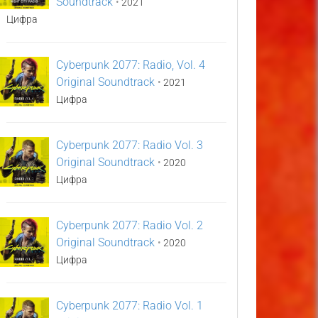
Soundtrack
•
2021
Цифра
Cyberpunk 2077: Radio, Vol. 4
Original Soundtrack
•
2021
Цифра
Cyberpunk 2077: Radio Vol. 3
Original Soundtrack
•
2020
Цифра
Cyberpunk 2077: Radio Vol. 2
Original Soundtrack
•
2020
Цифра
Cyberpunk 2077: Radio Vol. 1