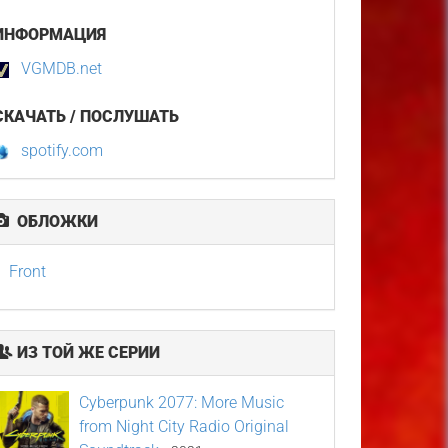
ИНФОРМАЦИЯ
VGMDB.net
СКАЧАТЬ / ПОСЛУШАТЬ
spotify.com
ОБЛОЖКИ
Front
ИЗ ТОЙ ЖЕ СЕРИИ
Cyberpunk 2077: More Music
from Night City Radio Original