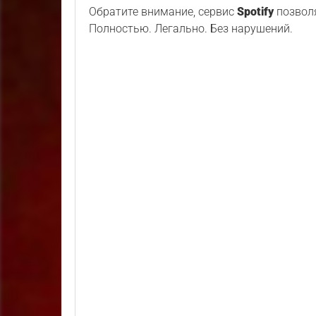
Обратите внимание, сервис
Spotify
позволя
Полностью. Легально. Без нарушений.