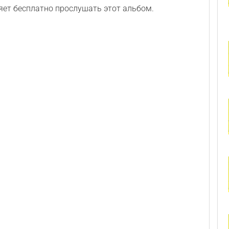
ет бесплатно прослушать этот альбом.