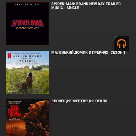
SPIDER-MAN: BRAND NEW DAY TRAILER
MUSIC - SINGLE
МАЛЕНЬКИЙ ДОМИК В ПРЕРИЯХ. СЕЗОН 1
ЗЛОВЕЩИЕ МЕРТВЕЦЫ: ПЕКЛО