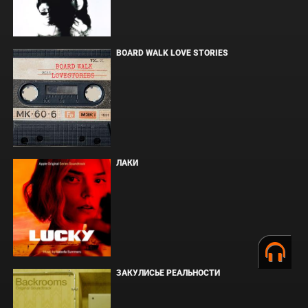
BOARD WALK LOVE STORIES
ЛАКИ
ЗАКУЛИСЬЕ РЕАЛЬНОСТИ