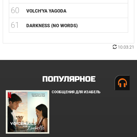
60
VOLCH'YA YAGODA
61
DARKNESS (NO WORDS)
10.03.21
ПОПУЛЯРНОЕ
СООБЩЕНИЯ ДЛЯ ИЗАБЕЛЬ