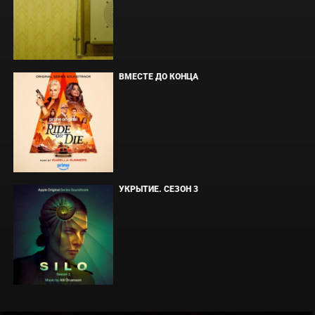
ВМЕСТЕ ДО КОНЦА
УКРЫТИЕ. СЕЗОН 3