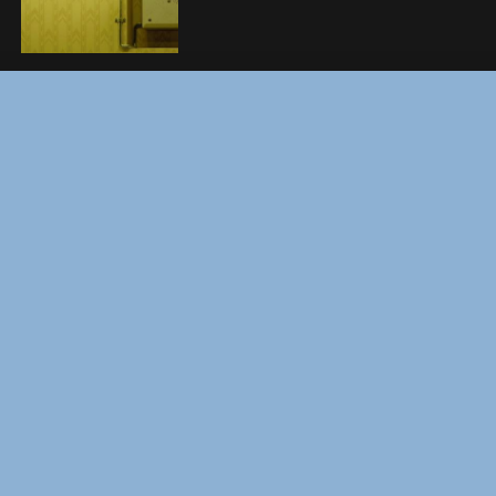
ВМЕСТЕ ДО КОНЦА
УКРЫТИЕ. СЕЗОН 3
Copyright © Elvista Media Solutions Corp., 2026. Все права