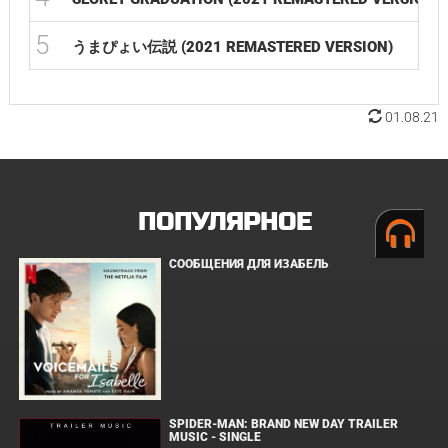
5
うまぴょい伝説 (2021 REMASTERED VERSION)
01.08.21
ПОПУЛЯРНОЕ
СООБЩЕНИЯ ДЛЯ ИЗАБЕЛЬ
SPIDER-MAN: BRAND NEW DAY TRAILER
MUSIC - SINGLE