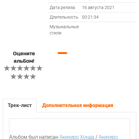
Дата релиза
16 августа 2021
Длительность
00:21:34
Музыкальные
стили
—
Оцените
альбом!
Трек-лист
Дополнительная информация
Альбом был написан
Акихиро Хонда
/
Акихиро