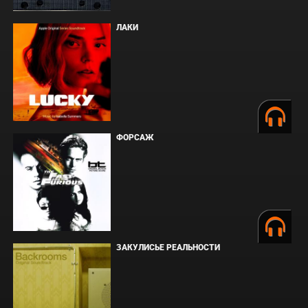
ЛАКИ
ФОРСАЖ
ЗАКУЛИСЬЕ РЕАЛЬНОСТИ