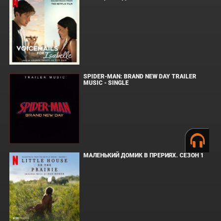
SPIDER-MAN: BRAND NEW DAY TRAILER
MUSIC - SINGLE
МАЛЕНЬКИЙ ДОМИК В ПРЕРИЯХ. СЕЗОН 1