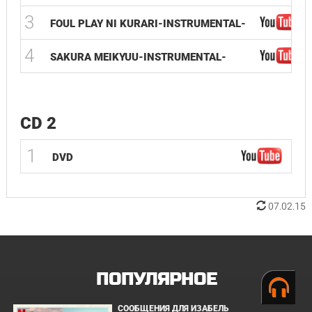
3
FOUL PLAY NI KURARI-INSTRUMENTAL-
4
SAKURA MEIKYUU-INSTRUMENTAL-
CD 2
1
DVD
07.02.15
ПОПУЛЯРНОЕ
СООБЩЕНИЯ ДЛЯ ИЗАБЕЛЬ