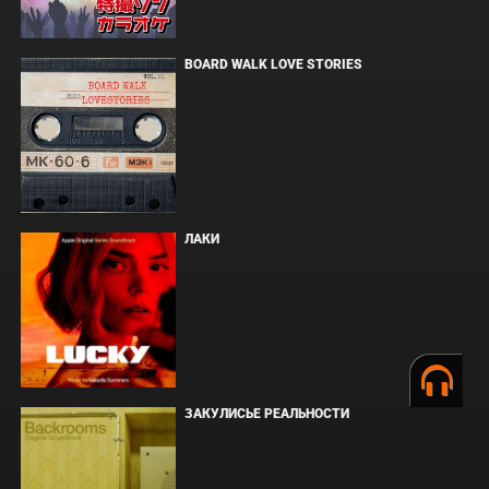
BOARD WALK LOVE STORIES
ЛАКИ
ЗАКУЛИСЬЕ РЕАЛЬНОСТИ