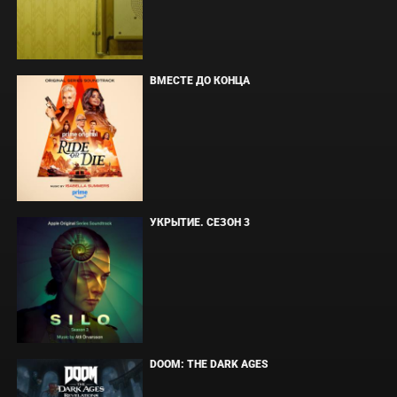
ВМЕСТЕ ДО КОНЦА
УКРЫТИЕ. СЕЗОН 3
DOOM: THE DARK AGES