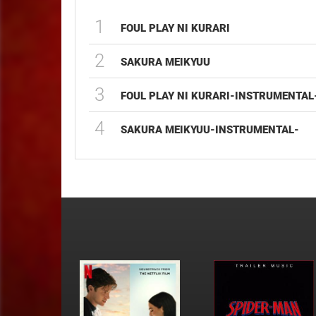
1
FOUL PLAY NI KURARI
2
SAKURA MEIKYUU
3
FOUL PLAY NI KURARI-INSTRUMENTAL
4
SAKURA MEIKYUU-INSTRUMENTAL-