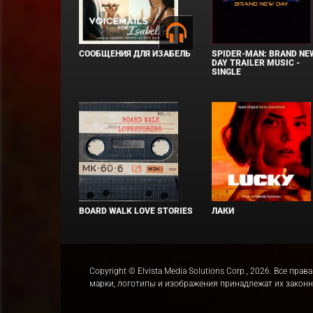
СООБЩЕНИЯ ДЛЯ ИЗАБЕЛЬ
SPIDER-MAN: BRAND NE
DAY TRAILER MUSIC -
SINGLE
BOARD WALK LOVE STORIES
ЛАКИ
Copyright © Elvista Media Solutions Corp., 2026. Все 
марки, логотипы и изображения принадлежат их закон