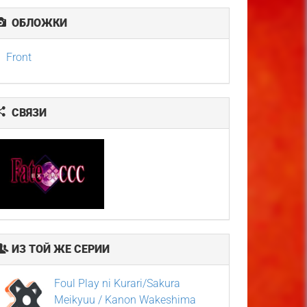
ОБЛОЖКИ
Front
СВЯЗИ
ИЗ ТОЙ ЖЕ СЕРИИ
Foul Play ni Kurari/Sakura
Meikyuu / Kanon Wakeshima