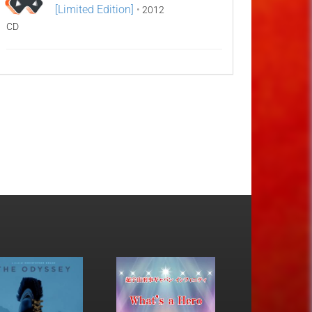
[Limited Edition]
•
2012
CD