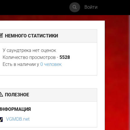
Войти
НЕМНОГО СТАТИСТИКИ
У саундтрека нет оценок
Количество просмотров -
5528
Есть в наличии у
0 человек
ПОЛЕЗНОЕ
ИНФОРМАЦИЯ
VGMDB.net