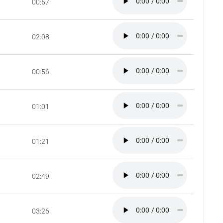
00:57
02:08
00:56
01:01
01:21
02:49
03:26