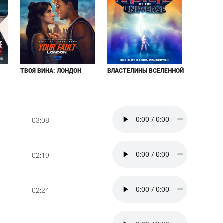
ТВОЯ ВИНА: ЛОНДОН
ВЛАСТЕЛИНЫ ВСЕЛЕННОЙ
03:08
02:19
02:24