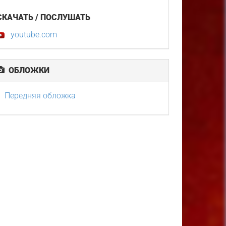
СКАЧАТЬ / ПОСЛУШАТЬ
youtube.com
ОБЛОЖКИ
Передняя обложка