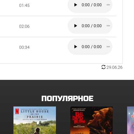
01:45
02:06
00:34
29.06.26
ПОПУЛЯРНОЕ