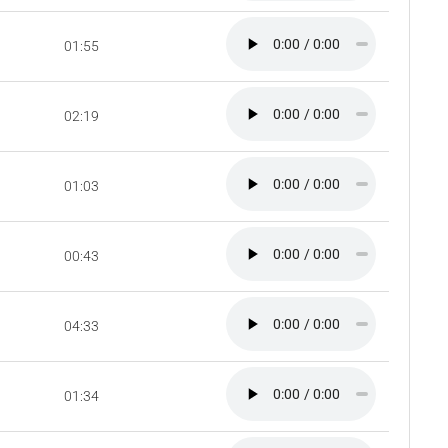
01:55
02:19
01:03
00:43
04:33
01:34