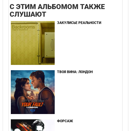
С ЭТИМ АЛЬБОМОМ ТАКЖЕ
СЛУШАЮТ
ЗАКУЛИСЬЕ РЕАЛЬНОСТИ
ТВОЯ ВИНА: ЛОНДОН
ФОРСАЖ