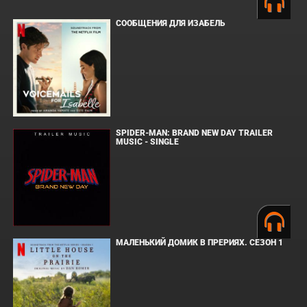
СООБЩЕНИЯ ДЛЯ ИЗАБЕЛЬ
SPIDER-MAN: BRAND NEW DAY TRAILER
MUSIC - SINGLE
МАЛЕНЬКИЙ ДОМИК В ПРЕРИЯХ. СЕЗОН 1