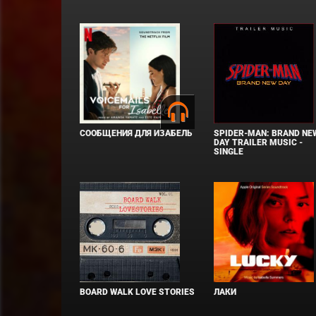
СООБЩЕНИЯ ДЛЯ ИЗАБЕЛЬ
SPIDER-MAN: BRAND NE
DAY TRAILER MUSIC -
SINGLE
BOARD WALK LOVE STORIES
ЛАКИ