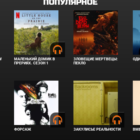
ПОПУЛЯРНОЕ
W
МАЛЕНЬКИЙ ДОМИК В
ЗЛОВЕЩИЕ МЕРТВЕЦЫ:
ОД
ПРЕРИЯХ. СЕЗОН 1
ПЕКЛО
ФОРСАЖ
ЗАКУЛИСЬЕ РЕАЛЬНОСТИ
ВМЕ