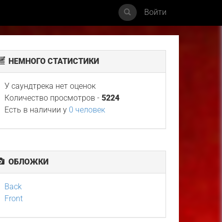
Войти
НЕМНОГО СТАТИСТИКИ
У саундтрека нет оценок
Количество просмотров -
5224
Есть в наличии у
0 человек
ОБЛОЖКИ
Back
Front