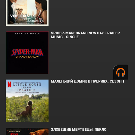
SPIDER-MAN: BRAND NEW DAY TRAILER
MUSIC - SINGLE
МАЛЕНЬКИЙ ДОМИК В ПРЕРИЯХ. СЕЗОН 1
ЗЛОВЕЩИЕ МЕРТВЕЦЫ: ПЕКЛО