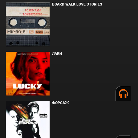
BOARD WALK LOVE STORIES
ЛАКИ
ФОРСАЖ