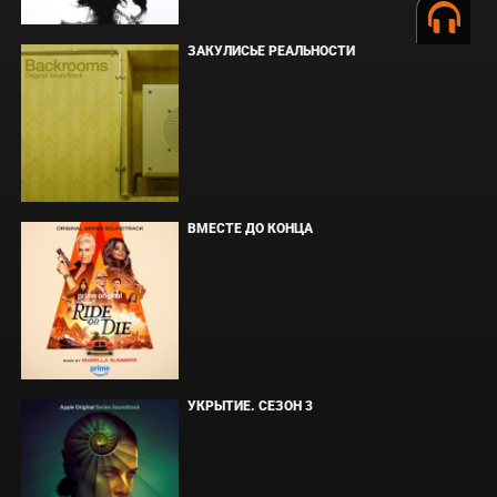
ЗАКУЛИСЬЕ РЕАЛЬНОСТИ
ВМЕСТЕ ДО КОНЦА
УКРЫТИЕ. СЕЗОН 3