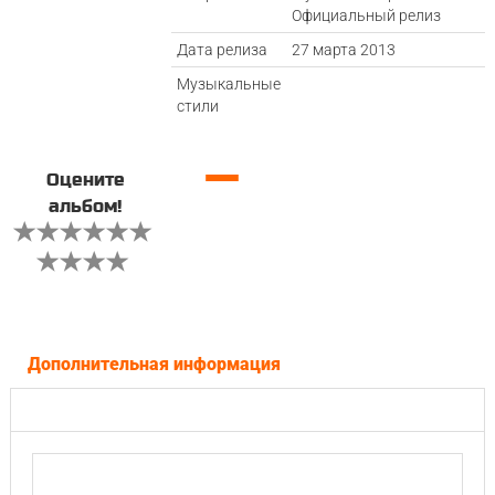
Официальный релиз
Дата релиза
27 марта 2013
Музыкальные
стили
—
Оцените
альбом!
Дополнительная информация