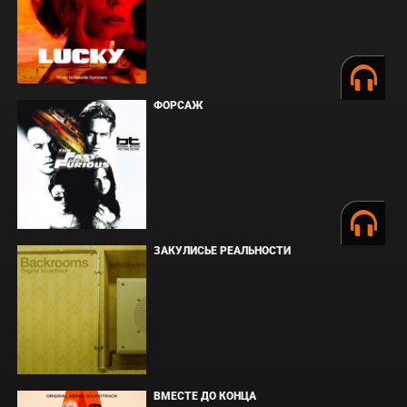
ФОРСАЖ
ЗАКУЛИСЬЕ РЕАЛЬНОСТИ
ВМЕСТЕ ДО КОНЦА