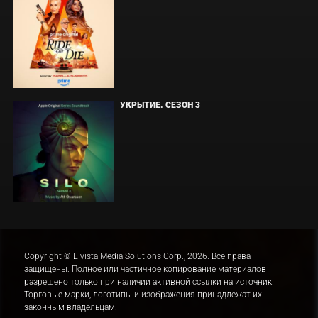
УКРЫТИЕ. СЕЗОН 3
Copyright © Elvista Media Solutions Corp., 2026. Все права
защищены. Полное или частичное копирование материалов
разрешено только при наличии активной ссылки на источник.
Торговые марки, логотипы и изображения принадлежат их
законным владельцам.