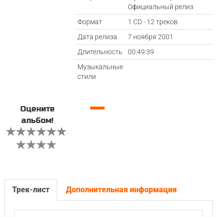
Официальный релиз
Формат
1 CD - 12 треков
Дата релиза
7 ноября 2001
Длительность
00:49:39
Музыкальные
стили
—
Оцените
альбом!
Трек-лист
Дополнительная информация