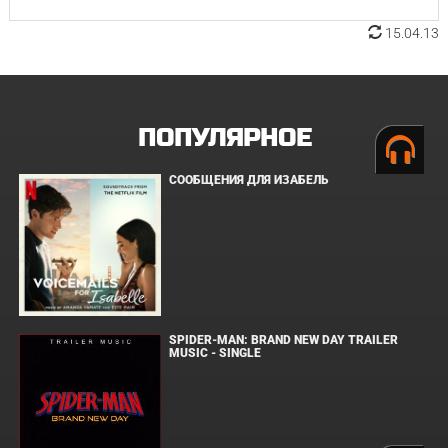
15.04.13
ПОПУЛЯРНОЕ
СООБЩЕНИЯ ДЛЯ ИЗАБЕЛЬ
SPIDER-MAN: BRAND NEW DAY TRAILER
MUSIC - SINGLE