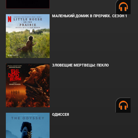
МАЛЕНЬКИЙ ДОМИК В ПРЕРИЯХ. СЕЗОН 1
ЗЛОВЕЩИЕ МЕРТВЕЦЫ: ПЕКЛО
ОДИССЕЯ