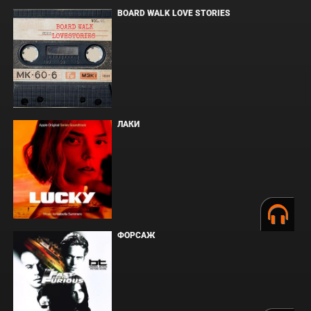
BOARD WALK LOVE STORIES
ЛАКИ
ФОРСАЖ