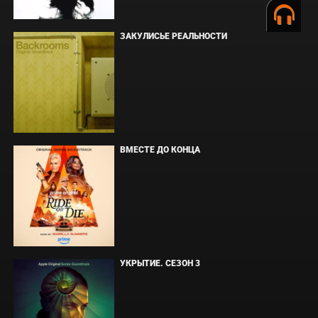
ЗАКУЛИСЬЕ РЕАЛЬНОСТИ
ВМЕСТЕ ДО КОНЦА
УКРЫТИЕ. СЕЗОН 3