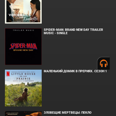
SPIDER-MAN: BRAND NEW DAY TRAILER
MUSIC - SINGLE
МАЛЕНЬКИЙ ДОМИК В ПРЕРИЯХ. СЕЗОН 1
ЗЛОВЕЩИЕ МЕРТВЕЦЫ: ПЕКЛО