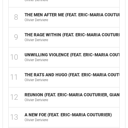
Olivier Deriviere
THE MEN AFTER ME (FEAT. ERIC-MARIA COUTURIER
8
Olivier Deriviere
THE RAGE WITHIN (FEAT. ERIC-MARIA COUTURIER)
9
Olivier Deriviere
UNWILLING VIOLENCE (FEAT. ERIC-MARIA COUTURI
10
Olivier Deriviere
THE RATS AND HUGO (FEAT. ERIC-MARIA COUTURIE
11
Olivier Deriviere
REUNION (FEAT. ERIC-MARIA COUTURIER, GIANI C
12
Olivier Deriviere
A NEW FOE (FEAT. ERIC-MARIA COUTURIER)
13
Olivier Deriviere