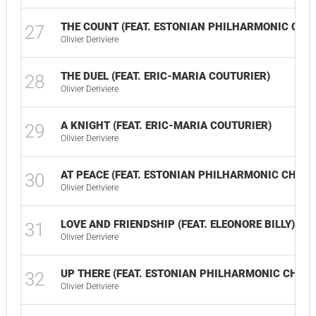
THE COUNT (FEAT. ESTONIAN PHILHARMONIC CHA
27
Olivier Deriviere
THE DUEL (FEAT. ERIC-MARIA COUTURIER)
28
Olivier Deriviere
A KNIGHT (FEAT. ERIC-MARIA COUTURIER)
29
Olivier Deriviere
AT PEACE (FEAT. ESTONIAN PHILHARMONIC CHAM
30
Olivier Deriviere
LOVE AND FRIENDSHIP (FEAT. ELEONORE BILLY)
31
Olivier Deriviere
UP THERE (FEAT. ESTONIAN PHILHARMONIC CHAM
32
Olivier Deriviere