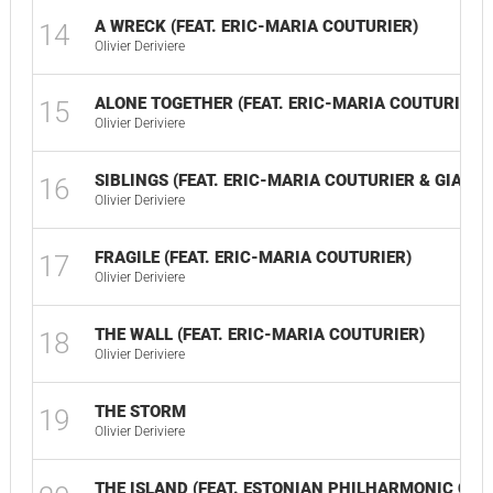
A WRECK (FEAT. ERIC-MARIA COUTURIER)
14
Olivier Deriviere
ALONE TOGETHER (FEAT. ERIC-MARIA COUTURIER)
15
Olivier Deriviere
SIBLINGS (FEAT. ERIC-MARIA COUTURIER & GIANI
16
Olivier Deriviere
FRAGILE (FEAT. ERIC-MARIA COUTURIER)
17
Olivier Deriviere
THE WALL (FEAT. ERIC-MARIA COUTURIER)
18
Olivier Deriviere
THE STORM
19
Olivier Deriviere
THE ISLAND (FEAT. ESTONIAN PHILHARMONIC CH