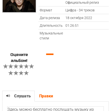
Официальный релиз
Формат
Цифра - 34 треков
Дата релиза
18 октября 2022
Длительность
01:26:51
Музыкальные
стили
—
Оцените
альбом!
Слушать
Правки
Здесь можно бесплатно послушать музыку из