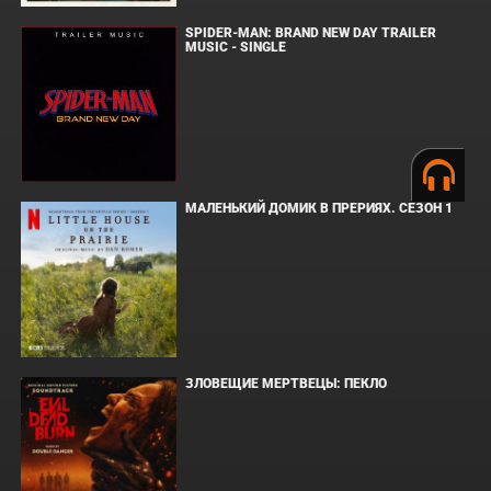
SPIDER-MAN: BRAND NEW DAY TRAILER
MUSIC - SINGLE
МАЛЕНЬКИЙ ДОМИК В ПРЕРИЯХ. СЕЗОН 1
ЗЛОВЕЩИЕ МЕРТВЕЦЫ: ПЕКЛО