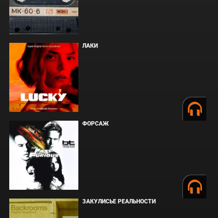
ЛАКИ
ФОРСАЖ
ЗАКУЛИСЬЕ РЕАЛЬНОСТИ