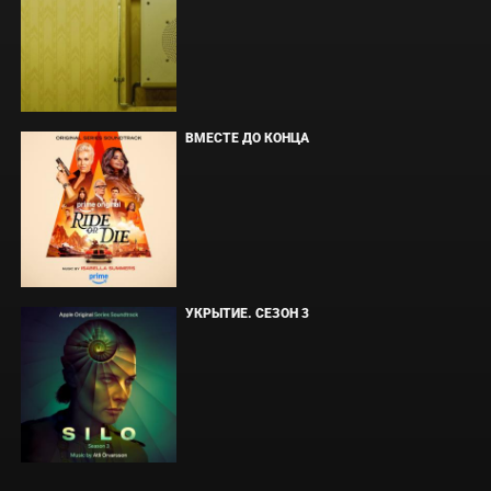
ВМЕСТЕ ДО КОНЦА
УКРЫТИЕ. СЕЗОН 3