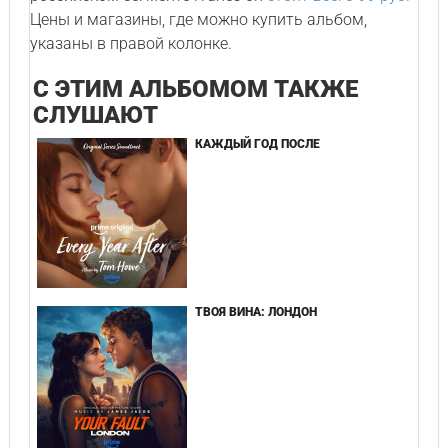
Цены и магазины, где можно купить альбом,
указаны в правой колонке.
С ЭТИМ АЛЬБОМОМ ТАКЖЕ
СЛУШАЮТ
КАЖДЫЙ ГОД ПОСЛЕ
ТВОЯ ВИНА: ЛОНДОН