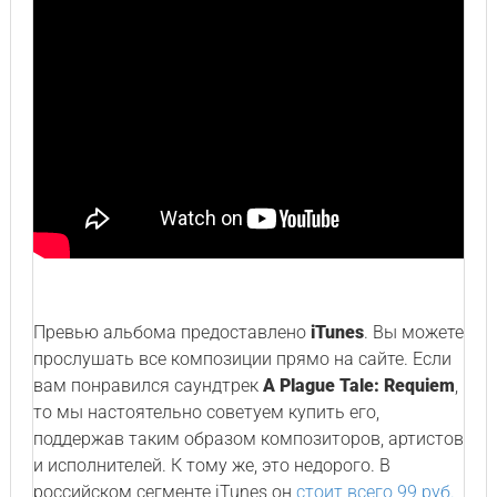
Превью альбома предоставлено
iTunes
. Вы можете
прослушать все композиции прямо на сайте. Если
вам понравился саундтрек
A Plague Tale: Requiem
,
то мы настоятельно советуем купить его,
поддержав таким образом композиторов, артистов
и исполнителей. К тому же, это недорого. В
российском сегменте iTunes он
стоит всего 99 руб.