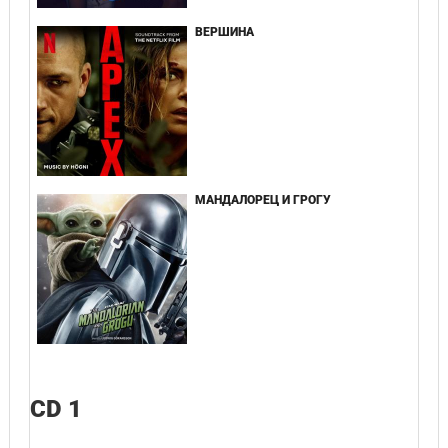
ВЕРШИНА
МАНДАЛОРЕЦ И ГРОГУ
CD 1