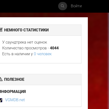
Войти
НЕМНОГО СТАТИСТИКИ
У саундтрека нет оценок
Количество просмотров -
4044
Есть в наличии у
0 человек
ПОЛЕЗНОЕ
ИНФОРМАЦИЯ
VGMDB.net