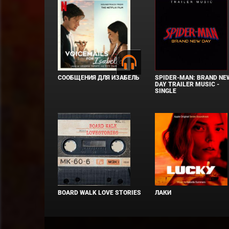
СООБЩЕНИЯ ДЛЯ ИЗАБЕЛЬ
SPIDER-MAN: BRAND NE
DAY TRAILER MUSIC -
SINGLE
BOARD WALK LOVE STORIES
ЛАКИ