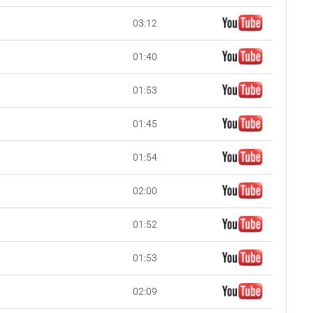
03:12
01:40
01:53
01:45
01:54
02:00
01:52
01:53
02:09