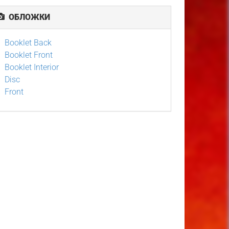
ОБЛОЖКИ
Booklet Back
Booklet Front
Booklet Interior
Disc
Front