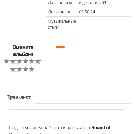
Дата релиза
5 декабря 2014
Длительность
00:50:24
Музыкальные
стили
—
Оцените
альбом!
Трек-лист
Над альбомом работал композитор
Sound of