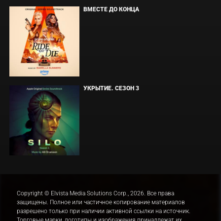
ВМЕСТЕ ДО КОНЦА
УКРЫТИЕ. СЕЗОН 3
Copyright © Elvista Media Solutions Corp., 2026. Все права
защищены. Полное или частичное копирование материалов
разрешено только при наличии активной ссылки на источник.
Торговые марки, логотипы и изображения принадлежат их