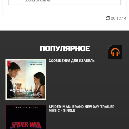
Sound Of Games
09.12.14
ПОПУЛЯРНОЕ
СООБЩЕНИЯ ДЛЯ ИЗАБЕЛЬ
SPIDER-MAN: BRAND NEW DAY TRAILER
MUSIC - SINGLE