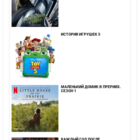
ИСТОРИЯ ИГРУШЕК 5
МАЛЕНЬКИЙ ДОМИК В ПРЕРИЯХ.
СЕЗОН 1
КАЖДЫЙ ГОД ПОСЛЕ