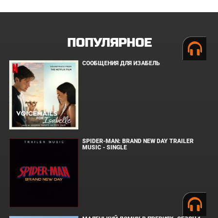
ПОПУЛЯРНОЕ
СООБЩЕНИЯ ДЛЯ ИЗАБЕЛЬ
SPIDER-MAN: BRAND NEW DAY TRAILER
MUSIC - SINGLE