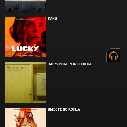
ЛАКИ
ЗАКУЛИСЬЕ РЕАЛЬНОСТИ
ВМЕСТЕ ДО КОНЦА