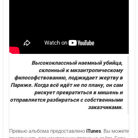
Высококлассный наемный убийца,
склонный к мизантропическому
философствованию, поджидает жертву в
Париже. Когда всё идёт не по плану, он сам
рискует превратиться в мишень и
отправляется разбираться с собственными
заказчиками.
Превью альбома предоставлено
iTunes
. Вы можете