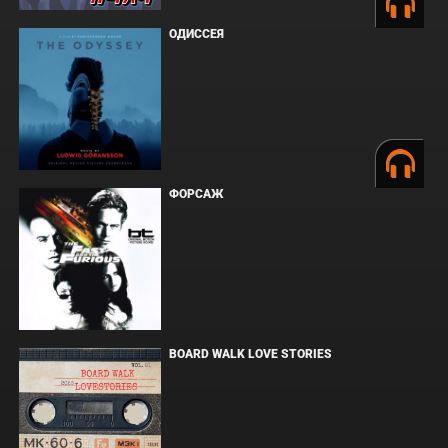
ОДИССЕЯ
ФОРСАЖ
BOARD WALK LOVE STORIES