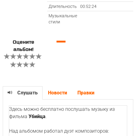
Длительность
00:52:24
Музыкальные
стили
—
Оцените
альбом!
Слушать
Новости
Правки
Здесь можно бесплатно послушать музыку из
фильма
Убийца
.
Над альбомом работал дуэт композиторов: