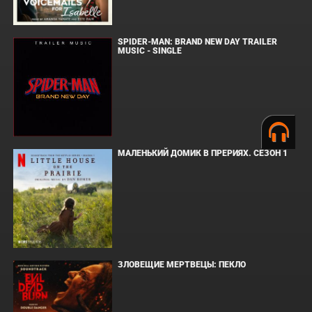
SPIDER-MAN: BRAND NEW DAY TRAILER
MUSIC - SINGLE
МАЛЕНЬКИЙ ДОМИК В ПРЕРИЯХ. СЕЗОН 1
ЗЛОВЕЩИЕ МЕРТВЕЦЫ: ПЕКЛО