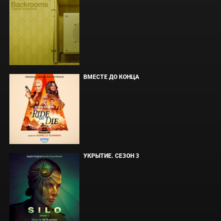
ВМЕСТЕ ДО КОНЦА
УКРЫТИЕ. СЕЗОН 3