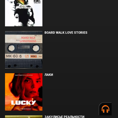
BOARD WALK LOVE STORIES
ЛАКИ
ЗАКУЛИСЬЕ РЕАЛЬНОСТИ