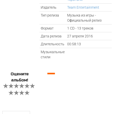
Издатель
Team Entertainment
Тип релиза
Музыка из игры -
Официальный релиз
Формат
1 CD - 13 треков
Дата релиза
27 апреля 2016
Длительность
00:58:13
Музыкальные
стили
—
Оцените
альбом!