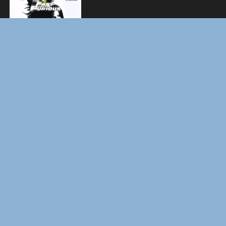
BOARD WALK LOVE STORIES
ЛАКИ
ЗАКУЛИСЬЕ РЕАЛЬНОСТИ