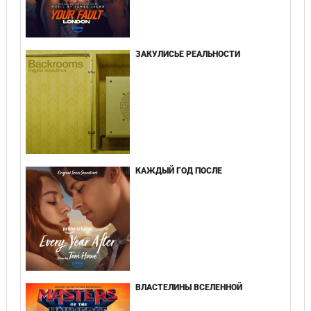
ЗАКУЛИСЬЕ РЕАЛЬНОСТИ
КАЖДЫЙ ГОД ПОСЛЕ
ВЛАСТЕЛИНЫ ВСЕЛЕННОЙ