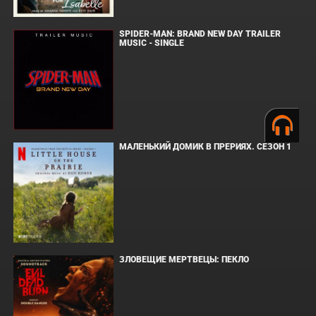
SPIDER-MAN: BRAND NEW DAY TRAILER
MUSIC - SINGLE
МАЛЕНЬКИЙ ДОМИК В ПРЕРИЯХ. СЕЗОН 1
ЗЛОВЕЩИЕ МЕРТВЕЦЫ: ПЕКЛО