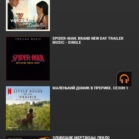
SPIDER-MAN: BRAND NEW DAY TRAILER
MUSIC - SINGLE
МАЛЕНЬКИЙ ДОМИК В ПРЕРИЯХ. СЕЗОН 1
ЗЛОВЕЩИЕ МЕРТВЕЦЫ: ПЕКЛО