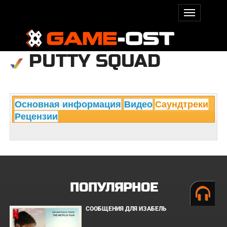
PUTTY SQUAD
Основная информация
Видео
Саундтреки
Рецензии
ПОПУЛЯРНОЕ
СООБЩЕНИЯ ДЛЯ ИЗАБЕЛЬ