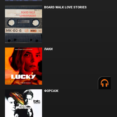
BOARD WALK LOVE STORIES
ЛАКИ
ФОРСАЖ