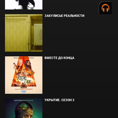
ЗАКУЛИСЬЕ РЕАЛЬНОСТИ
ВМЕСТЕ ДО КОНЦА
УКРЫТИЕ. СЕЗОН 3