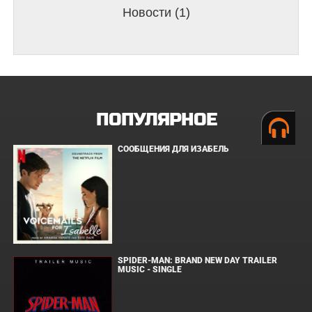
Новости (1)
ПОПУЛЯРНОЕ
СООБЩЕНИЯ ДЛЯ ИЗАБЕЛЬ
SPIDER-MAN: BRAND NEW DAY TRAILER
MUSIC - SINGLE