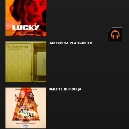
ЗАКУЛИСЬЕ РЕАЛЬНОСТИ
ВМЕСТЕ ДО КОНЦА