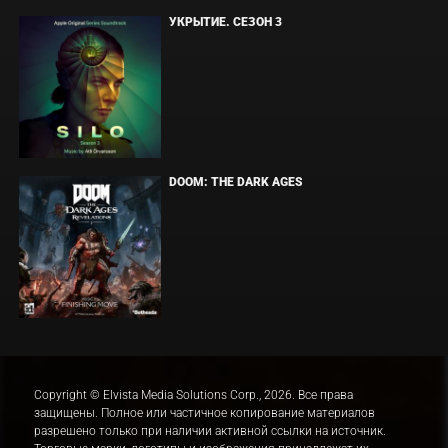
УКРЫТИЕ. СЕЗОН 3
DOOM: THE DARK AGES
Copyright © Elvista Media Solutions Corp., 2026. Все права
защищены. Полное или частичное копирование материалов
разрешено только при наличии активной ссылки на источник.