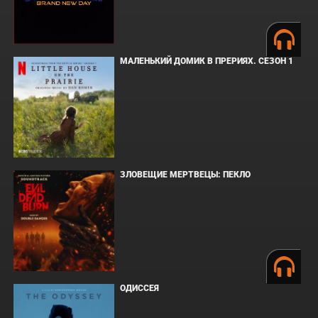
МАЛЕНЬКИЙ ДОМИК В ПРЕРИЯХ. СЕЗОН 1
ЗЛОВЕЩИЕ МЕРТВЕЦЫ: ПЕКЛО
ОДИССЕЯ