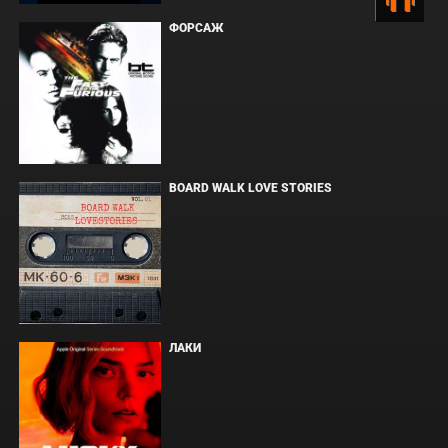
ФОРСАЖ
BOARD WALK LOVE STORIES
ЛАКИ