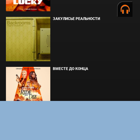
ЗАКУЛИСЬЕ РЕАЛЬНОСТИ
ВМЕСТЕ ДО КОНЦА
УКРЫТИЕ. СЕЗОН 3