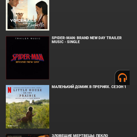
SPIDER-MAN: BRAND NEW DAY TRAILER
MUSIC - SINGLE
МАЛЕНЬКИЙ ДОМИК В ПРЕРИЯХ. СЕЗОН 1
ЗЛОВЕЩИЕ МЕРТВЕЦЫ: ПЕКЛО