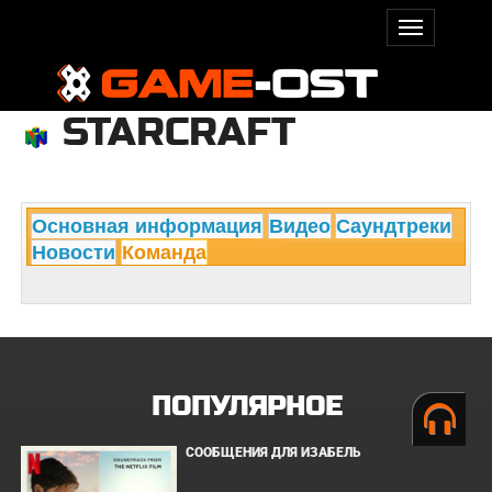
STARCRAFT
Основная информация
Видео
Саундтреки
Новости
Команда
ПОПУЛЯРНОЕ
СООБЩЕНИЯ ДЛЯ ИЗАБЕЛЬ