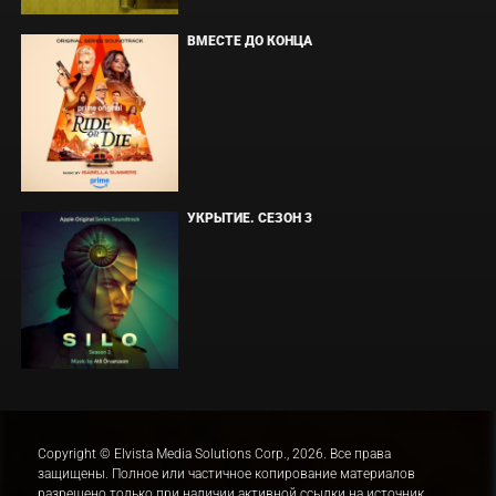
ВМЕСТЕ ДО КОНЦА
УКРЫТИЕ. СЕЗОН 3
Copyright © Elvista Media Solutions Corp., 2026. Все права
защищены. Полное или частичное копирование материалов
разрешено только при наличии активной ссылки на источник.