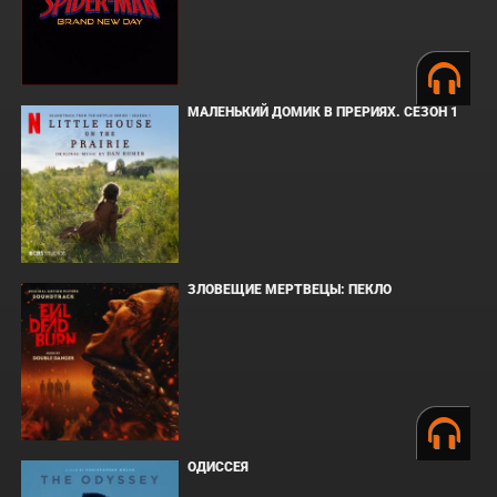
МАЛЕНЬКИЙ ДОМИК В ПРЕРИЯХ. СЕЗОН 1
ЗЛОВЕЩИЕ МЕРТВЕЦЫ: ПЕКЛО
ОДИССЕЯ