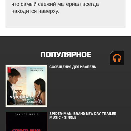
что самый свежий материал всегда
находится наверху.
ПОПУЛЯРНОЕ
СООБЩЕНИЯ ДЛЯ ИЗАБЕЛЬ
SPIDER-MAN: BRAND NEW DAY TRAILER
MUSIC - SINGLE