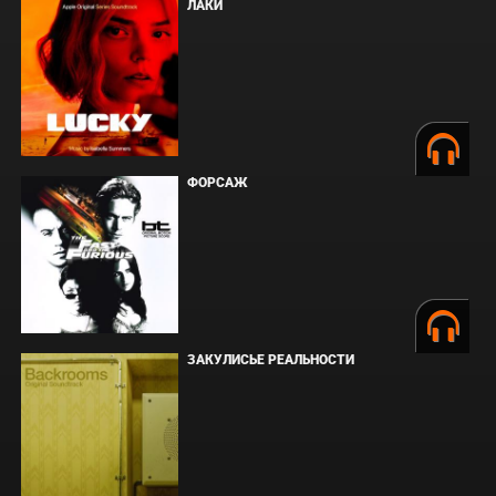
ЛАКИ
ФОРСАЖ
ЗАКУЛИСЬЕ РЕАЛЬНОСТИ