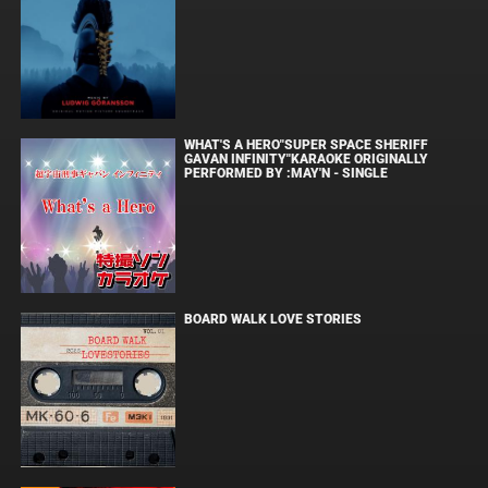
WHAT'S A HERO"SUPER SPACE SHERIFF
GAVAN INFINITY"KARAOKE ORIGINALLY
PERFORMED BY :MAY'N - SINGLE
BOARD WALK LOVE STORIES